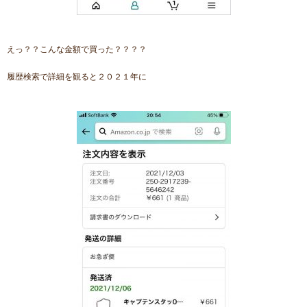
えっ？？こんな金額で買った？？？？
履歴検索で詳細を観ると２０２１年に