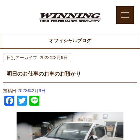
オフィシャルブログ
日別アーカイブ:
2023年2月9日
明日のお仕事のお車のお預かり
投稿日
2023年2月9日
Facebook
Twitter
Line