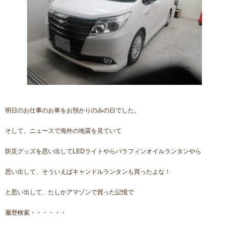
明日のお仕事のお車をお預かりのみの日でした。
そして、ニュースで海外の地震を見ていて
防災グッズを思い出してLEDライトやらパラフィンオイルランタンやら
思い出して、そういえばキャンドルランタンも買ったよな！
と思い出して、たしかアマゾンで買った記憶で
履歴検索・・・・・・