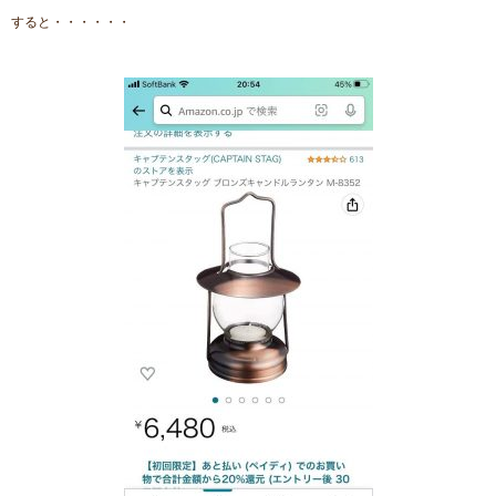
すると・・・・・・