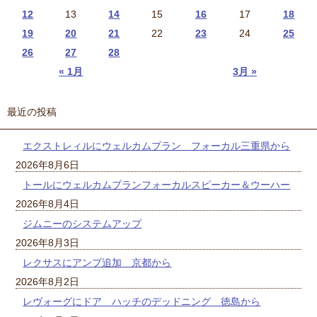
12
13
14
15
16
17
18
19
20
21
22
23
24
25
26
27
28
« 1月
3月 »
最近の投稿
エクストレィルにウェルカムプラン フォーカル三重県から
2026年8月6日
トールにウェルカムプランフォーカルスピーカー＆ウーハー
2026年8月4日
ジムニーのシステムアップ
2026年8月3日
レクサスにアンプ追加 京都から
2026年8月2日
レヴォーグにドア ハッチのデッドニング 徳島から