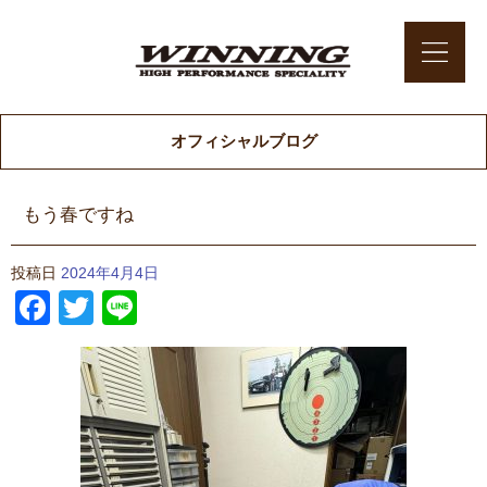
オフィシャルブログ
もう春ですね
投稿日
2024年4月4日
Facebook
Twitter
Line