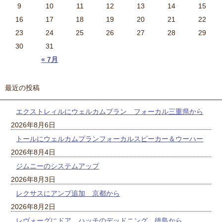
9
10
11
12
13
14
15
16
17
18
19
20
21
22
23
24
25
26
27
28
29
30
31
« 7月
最近の投稿
エクストレィルにウェルカムプラン フォーカル三重県から
2026年8月6日
トールにウェルカムプランフォーカルスピーカー＆ウーハー
2026年8月4日
ジムニーのシステムアップ
2026年8月3日
レクサスにアンプ追加 京都から
2026年8月2日
レヴォーグにドア ハッチのデッドニング 徳島から