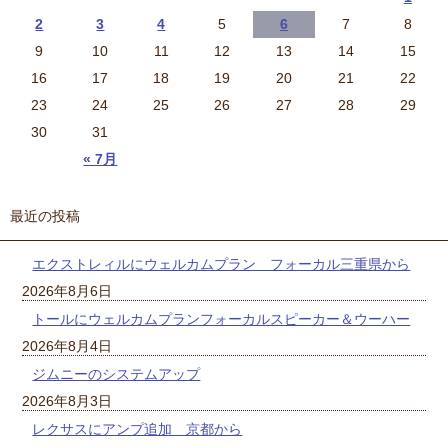
2
3
4
5
6
7
8
9
10
11
12
13
14
15
16
17
18
19
20
21
22
23
24
25
26
27
28
29
30
31
« 7月
最近の投稿
エクストレィルにウェルカムプラン フォーカル三重県から
2026年8月6日
トールにウェルカムプランフォーカルスピーカー＆ウーハー
2026年8月4日
ジムニーのシステムアップ
2026年8月3日
レクサスにアンプ追加 京都から