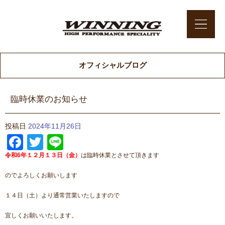
オフィシャルブログ
臨時休業のお知らせ
投稿日
2024年11月26日
Facebook
Twitter
Line
令和6年１２月１３日（金）
は臨時休業とさせて頂きます
のでよろしくお願いします
１４日（土）より通常営業いたしますので
宜しくお願いいたします。