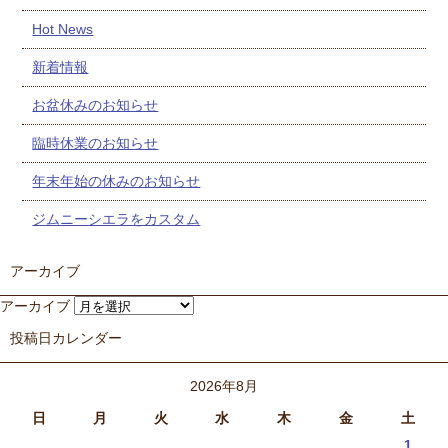
Hot News
新着情報
お盆休みのお知らせ
臨時休業のお知らせ
年末年始の休みのお知らせ
ジムニーシエラをカスタム
アーカイブ
アーカイブ
投稿日カレンダー
2026年8月
日
月
火
水
木
金
土
1