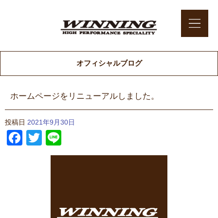
オフィシャルブログ
ホームページをリニューアルしました。
投稿日
2021年9月30日
Facebook
Twitter
Line