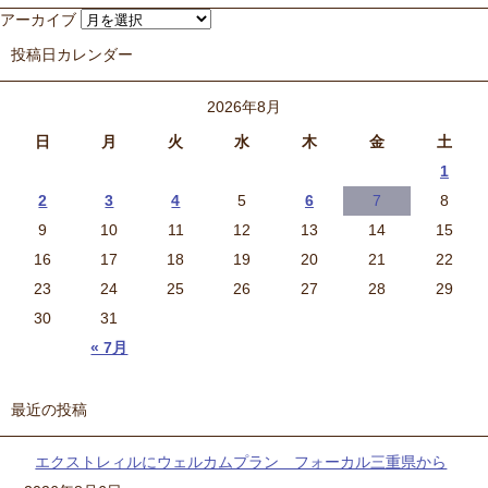
アーカイブ
投稿日カレンダー
2026年8月
日
月
火
水
木
金
土
1
2
3
4
5
6
7
8
9
10
11
12
13
14
15
16
17
18
19
20
21
22
23
24
25
26
27
28
29
30
31
« 7月
最近の投稿
エクストレィルにウェルカムプラン フォーカル三重県から