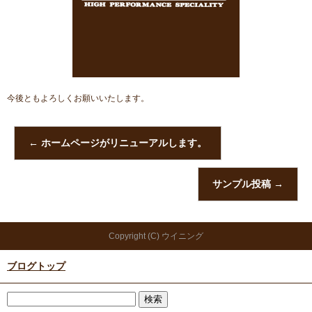
今後ともよろしくお願いいたします。
←
ホームページがリニューアルします。
サンプル投稿
→
Copyright (C) ウイニング
ブログトップ