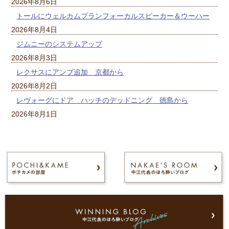
2026年8月6日
トールにウェルカムプランフォーカルスピーカー＆ウーハー
2026年8月4日
ジムニーのシステムアップ
2026年8月3日
レクサスにアンプ追加 京都から
2026年8月2日
レヴォーグにドア ハッチのデッドニング 徳島から
2026年8月1日