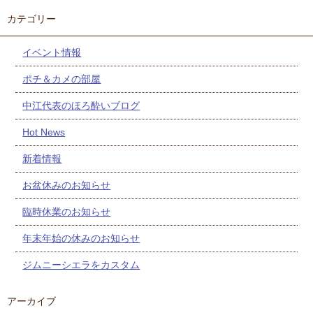
カテゴリー
イベント情報
ポチ＆カメの部屋
中江代表のほろ酔いブログ
Hot News
新着情報
お盆休みのお知らせ
臨時休業のお知らせ
年末年始の休みのお知らせ
ジムニーシエラをカスタム
アーカイブ