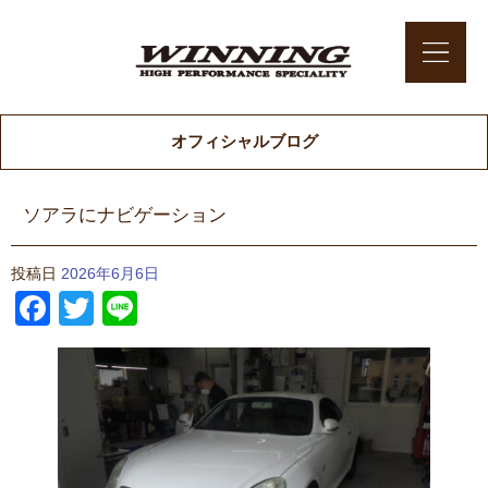
オフィシャルブログ
ソアラにナビゲーション
投稿日
2026年6月6日
Facebook
Twitter
Line