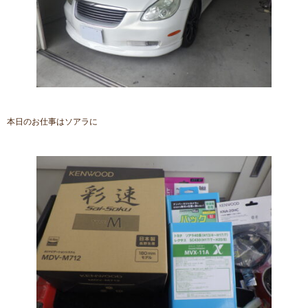
本日のお仕事はソアラに