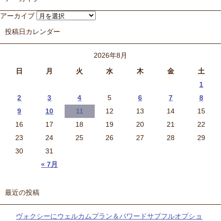
アーカイブ
投稿日カレンダー
2026年8月
日
月
火
水
木
金
土
1
2
3
4
5
6
7
8
9
10
11
12
13
14
15
16
17
18
19
20
21
22
23
24
25
26
27
28
29
30
31
« 7月
最近の投稿
ヴォクシーにウェルカムプラン＆パワードサブフルオプショ