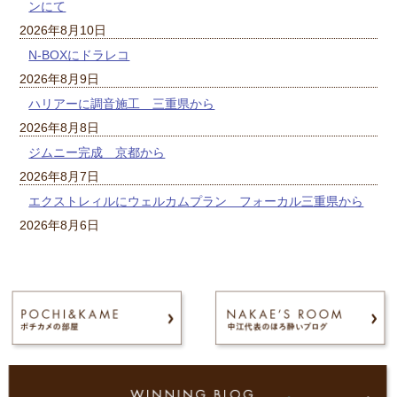
ンにて
2026年8月10日
N-BOXにドラレコ
2026年8月9日
ハリアーに調音施工 三重県から
2026年8月8日
ジムニー完成 京都から
2026年8月7日
エクストレィルにウェルカムプラン フォーカル三重県から
2026年8月6日