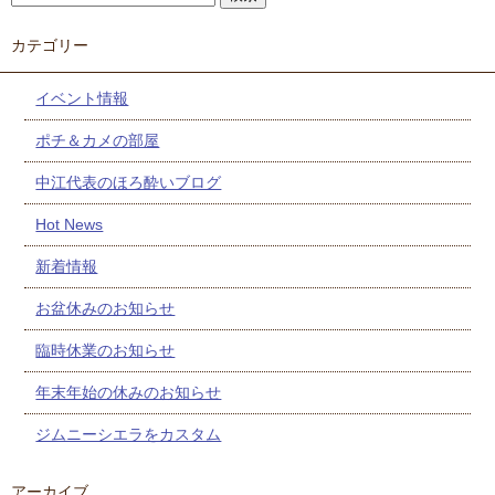
カテゴリー
イベント情報
ポチ＆カメの部屋
中江代表のほろ酔いブログ
Hot News
新着情報
お盆休みのお知らせ
臨時休業のお知らせ
年末年始の休みのお知らせ
ジムニーシエラをカスタム
アーカイブ