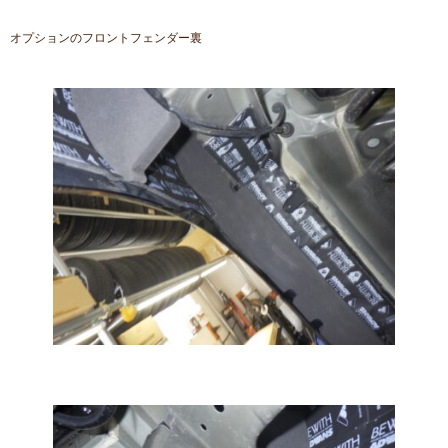
オプションのフロントフェンダー裏