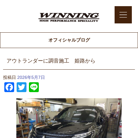
オフィシャルブログ
アウトランダーに調音施工 姫路から
投稿日
2026年5月7日
Facebook
Twitter
Line