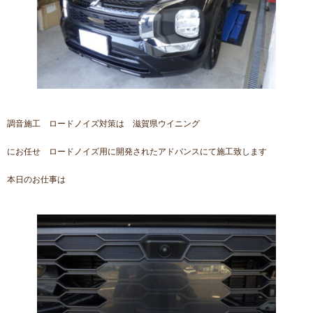
調音施工 ロードノイズ対策は 滋賀県ウイニング
にお任せ ロードノイズ用に開発されたアドバンスにて施工致します
本日のお仕事は