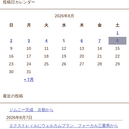
投稿日カレンダー
2026年8月
日
月
火
水
木
金
土
1
2
3
4
5
6
7
8
9
10
11
12
13
14
15
16
17
18
19
20
21
22
23
24
25
26
27
28
29
30
31
« 7月
最近の投稿
ジムニー完成 京都から
2026年8月7日
エクストレィルにウェルカムプラン フォーカル三重県から