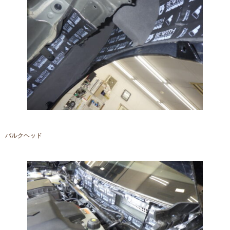
バルクヘッド