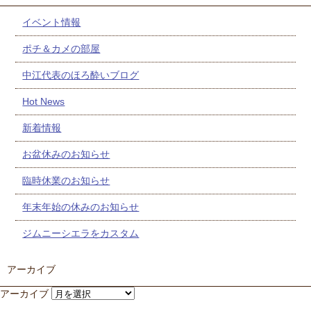
イベント情報
ポチ＆カメの部屋
中江代表のほろ酔いブログ
Hot News
新着情報
お盆休みのお知らせ
臨時休業のお知らせ
年末年始の休みのお知らせ
ジムニーシエラをカスタム
アーカイブ
アーカイブ