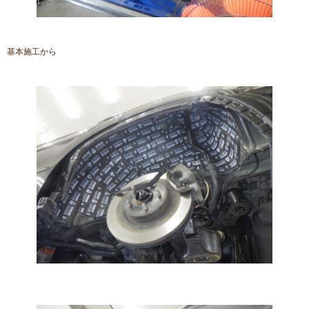
基本施工から