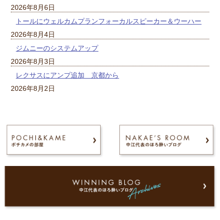
2026年8月6日
トールにウェルカムプランフォーカルスピーカー＆ウーハー
2026年8月4日
ジムニーのシステムアップ
2026年8月3日
レクサスにアンプ追加 京都から
2026年8月2日