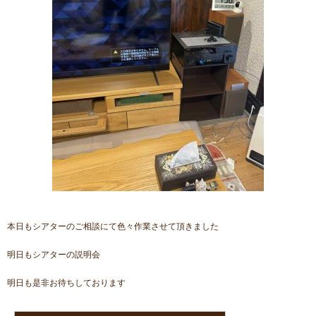
本日もシアターのご相談にて色々作業させて頂きました
明日もシアターの説明会
明日も是非お待ちしております