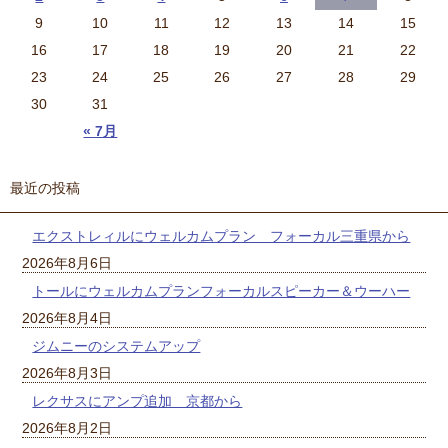
9
10
11
12
13
14
15
16
17
18
19
20
21
22
23
24
25
26
27
28
29
30
31
« 7月
最近の投稿
エクストレィルにウェルカムプラン フォーカル三重県から
2026年8月6日
トールにウェルカムプランフォーカルスピーカー＆ウーハー
2026年8月4日
ジムニーのシステムアップ
2026年8月3日
レクサスにアンプ追加 京都から
2026年8月2日