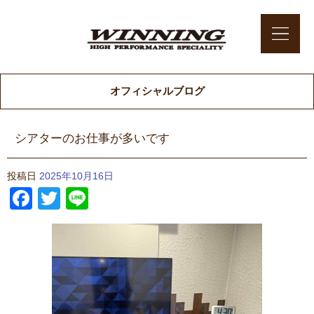
オフィシャルブログ
シアターのお仕事が多いです
投稿日
2025年10月16日
Facebook
Twitter
Line