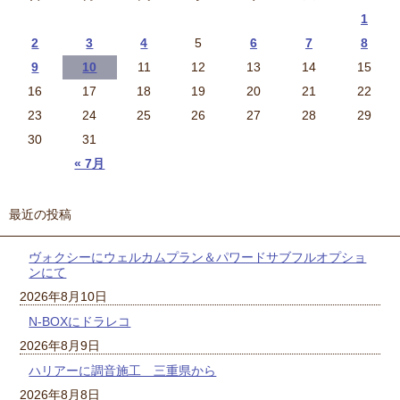
1
2
3
4
5
6
7
8
9
10
11
12
13
14
15
16
17
18
19
20
21
22
23
24
25
26
27
28
29
30
31
« 7月
最近の投稿
ヴォクシーにウェルカムプラン＆パワードサブフルオプショ
ンにて
2026年8月10日
N-BOXにドラレコ
2026年8月9日
ハリアーに調音施工 三重県から
2026年8月8日