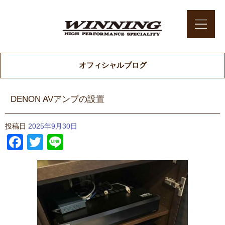
オフィシャルブログ
DENON AVアンプの設置
投稿日
2025年9月30日
Facebook
Twitter
Line