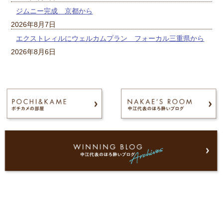
ジムニー完成 京都から
2026年8月7日
エクストレィルにウェルカムプラン フォーカル三重県から
2026年8月6日