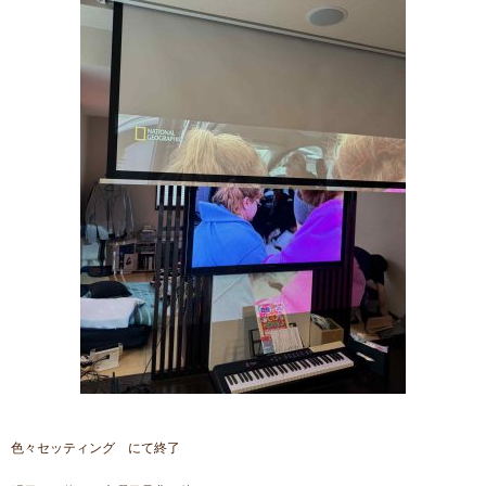
色々セッティング にて終了