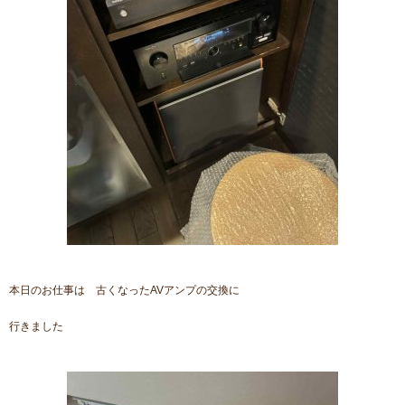
本日のお仕事は 古くなったAVアンプの交換に
行きました