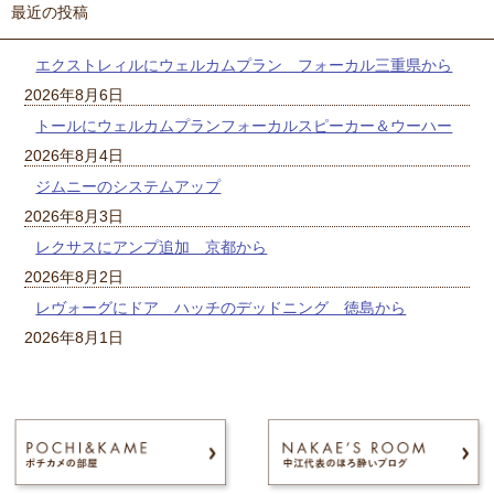
最近の投稿
エクストレィルにウェルカムプラン フォーカル三重県から
2026年8月6日
トールにウェルカムプランフォーカルスピーカー＆ウーハー
2026年8月4日
ジムニーのシステムアップ
2026年8月3日
レクサスにアンプ追加 京都から
2026年8月2日
レヴォーグにドア ハッチのデッドニング 徳島から
2026年8月1日