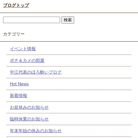
ブログトップ
カテゴリー
イベント情報
ポチ＆カメの部屋
中江代表のほろ酔いブログ
Hot News
新着情報
お盆休みのお知らせ
臨時休業のお知らせ
年末年始の休みのお知らせ