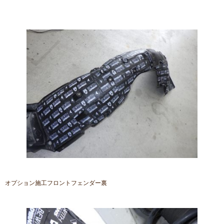
オプション施工フロントフェンダー裏