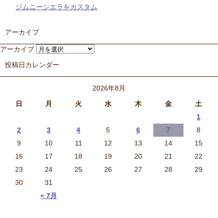
ジムニーシエラをカスタム
アーカイブ
アーカイブ
投稿日カレンダー
2026年8月
日
月
火
水
木
金
土
1
2
3
4
5
6
7
8
9
10
11
12
13
14
15
16
17
18
19
20
21
22
23
24
25
26
27
28
29
30
31
« 7月