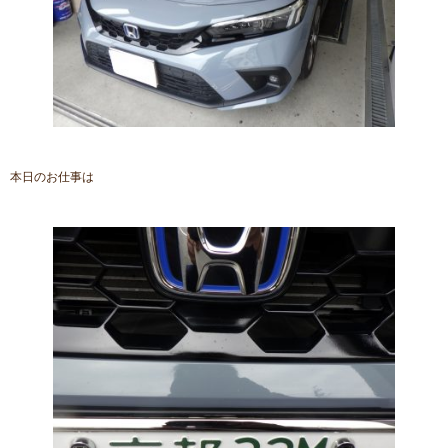
本日のお仕事は