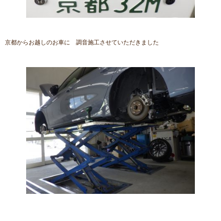
京都からお越しのお車に 調音施工させていただきました