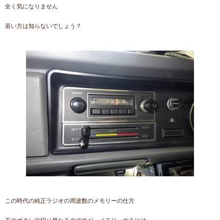
全く気になりません
若い方は知らないでしょう？
この時代の純正ラジオの周波数のメモリーの仕方