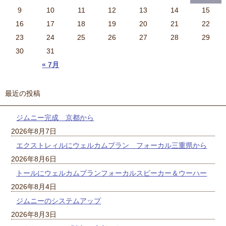
9
10
11
12
13
14
15
16
17
18
19
20
21
22
23
24
25
26
27
28
29
30
31
« 7月
最近の投稿
ジムニー完成 京都から
2026年8月7日
エクストレィルにウェルカムプラン フォーカル三重県から
2026年8月6日
トールにウェルカムプランフォーカルスピーカー＆ウーハー
2026年8月4日
ジムニーのシステムアップ
2026年8月3日