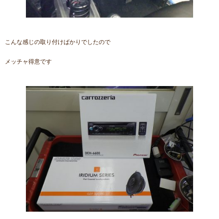
こんな感じの取り付けばかりでしたので
メッチャ得意です