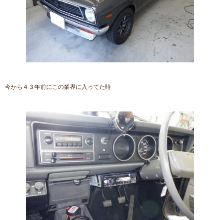
今から４３年前にこの業界に入ってた時