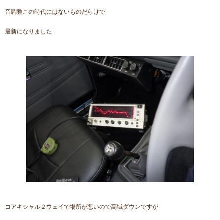
音調整この時代にはないものだらけで
最新になりました
コアキシャル２ウェイで場所が悪いので高域ダウンですが