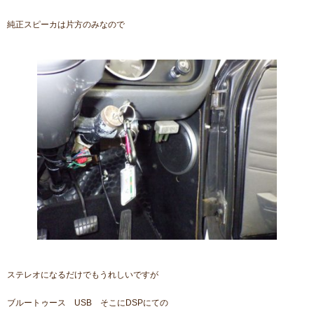
純正スピーカは片方のみなので
ステレオになるだけでもうれしいですが
ブルートゥース USB そこにDSPにての