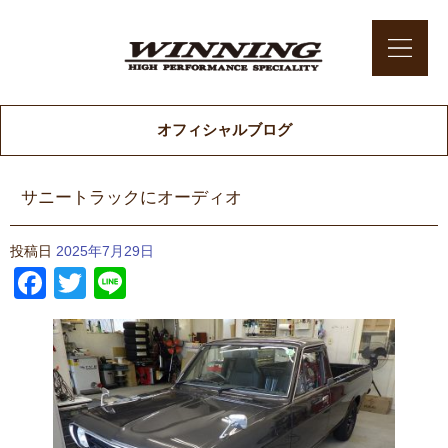
オフィシャルブログ
サニートラックにオーディオ
投稿日
2025年7月29日
Facebook
Twitter
Line