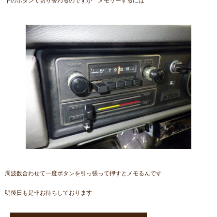
下のボタンで切り替わるのですが メモリーするには
周波数合わせて一度ボタンを引っ張って押すとメモるんです
明後日も是非お待ちしております