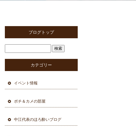
ブログトップ
カテゴリー
イベント情報
ポチ＆カメの部屋
中江代表のほろ酔いブログ