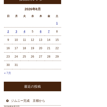
2026年8月
日
月
火
水
木
金
土
1
2
3
4
5
6
7
8
9
10
11
12
13
14
15
16
17
18
19
20
21
22
23
24
25
26
27
28
29
30
31
« 7月
最近の投稿
ジムニー完成 京都から
2026年8月7日