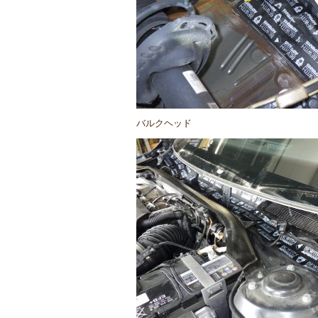
バルクヘッド