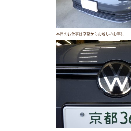
本日のお仕事は京都からお越しのお車に