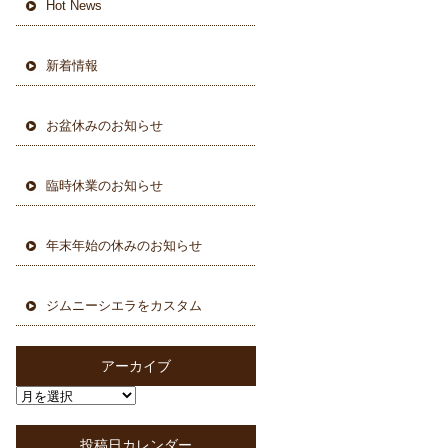
Hot News
新着情報
お盆休みのお知らせ
臨時休業のお知らせ
年末年始の休みのお知らせ
ジムニーシエラをカスタム
アーカイブ
投稿日カレンダー