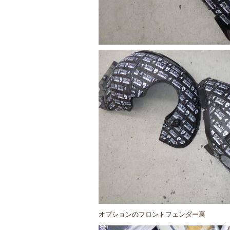
オプションのフロントフェンダー裏