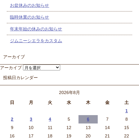
お盆休みのお知らせ
臨時休業のお知らせ
年末年始の休みのお知らせ
ジムニーシエラをカスタム
アーカイブ
アーカイブ
投稿日カレンダー
2026年8月
日
月
火
水
木
金
土
1
2
3
4
5
6
7
8
9
10
11
12
13
14
15
16
17
18
19
20
21
22