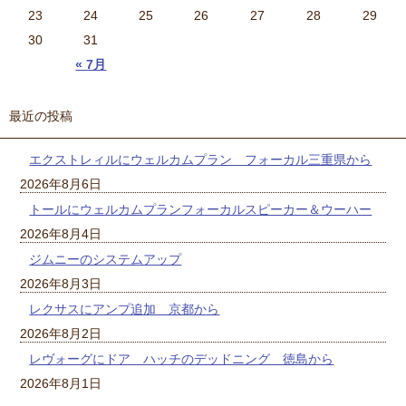
23
24
25
26
27
28
29
30
31
« 7月
最近の投稿
エクストレィルにウェルカムプラン フォーカル三重県から
2026年8月6日
トールにウェルカムプランフォーカルスピーカー＆ウーハー
2026年8月4日
ジムニーのシステムアップ
2026年8月3日
レクサスにアンプ追加 京都から
2026年8月2日
レヴォーグにドア ハッチのデッドニング 徳島から
2026年8月1日