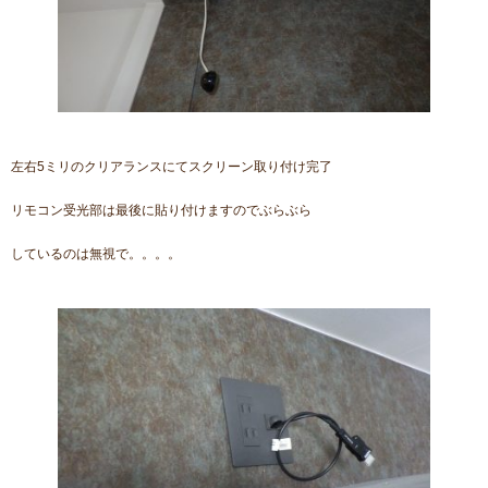
左右5ミリのクリアランスにてスクリーン取り付け完了
リモコン受光部は最後に貼り付けますのでぶらぶら
しているのは無視で。。。。