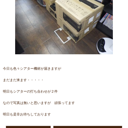
今日も色々シアター機材が届きますが
まだまだ来ます・・・・・
明日もシアターの打ち合わせが２件
なので写真は無いと思いますが 頑張ってます
明日も是非お待ちしております