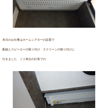
本日のお仕事はホームシアターの設置で
配線とスピーカーの取り付け スクリーンの取り付けに
行きました ミリ単位の計算での