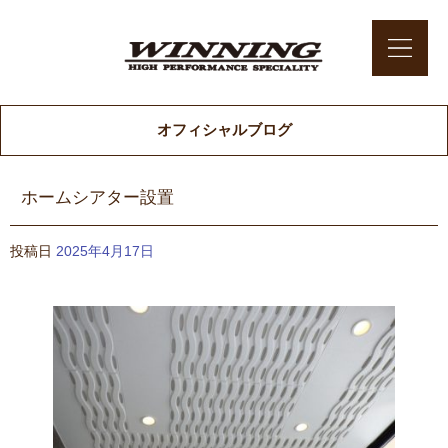
オフィシャルブログ
ホームシアター設置
投稿日
2025年4月17日