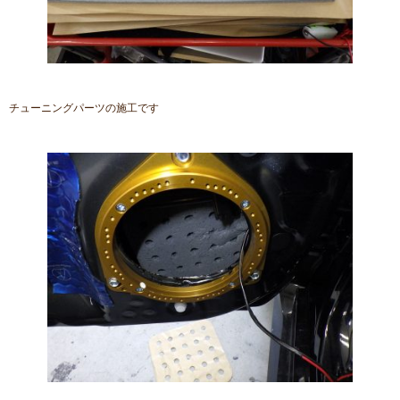
チューニングパーツの施工です