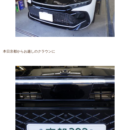
本日京都からお越しのクラウンに