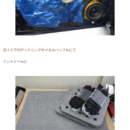
元々ドアのデッドニングやメタルバッフルにて
インストールに