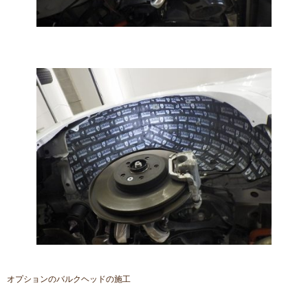
オプションのバルクヘッドの施工