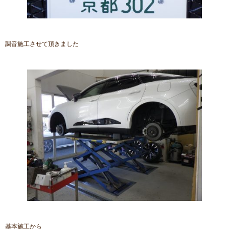
調音施工させて頂きました
基本施工から