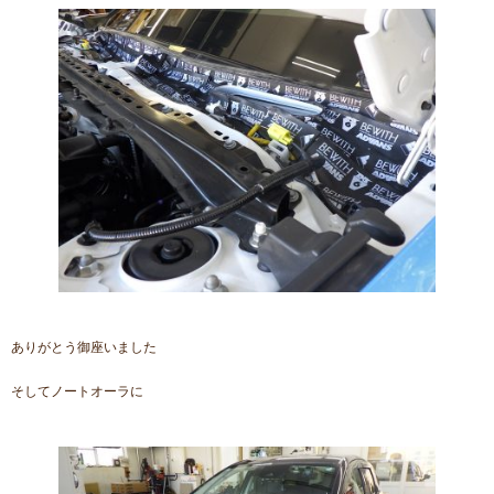
ありがとう御座いました
そしてノートオーラに