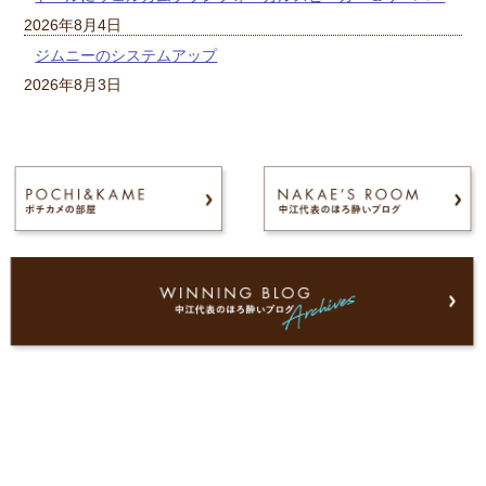
2026年8月4日
ジムニーのシステムアップ
2026年8月3日