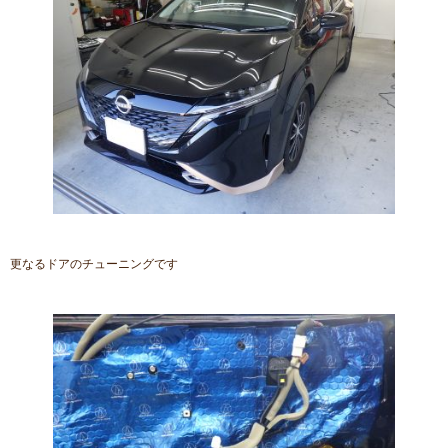
更なるドアのチューニングです