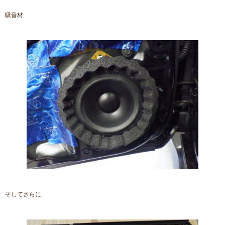
吸音材
そしてさらに