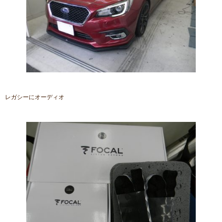
レガシーにオーディオ