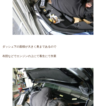
ダッシュ下の面積が大きく奥まであるので
布団などでエンジンの上にて養生にて作業