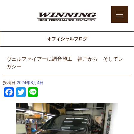
オフィシャルブログ
ヴェルファイアーに調音施工 神戸から そしてレ
ガシー
投稿日
2024年8月4日
Facebook
Twitter
Line