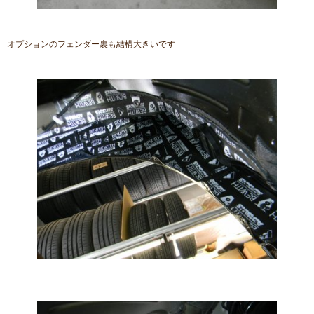
オプションのフェンダー裏も結構大きいです