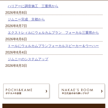
ハリアーに調音施工 三重県から
2026年8月8日
ジムニー完成 京都から
2026年8月7日
エクストレィルにウェルカムプラン フォーカル三重県から
2026年8月6日
トールにウェルカムプランフォーカルスピーカー＆ウーハー
2026年8月4日
ジムニーのシステムアップ
2026年8月3日