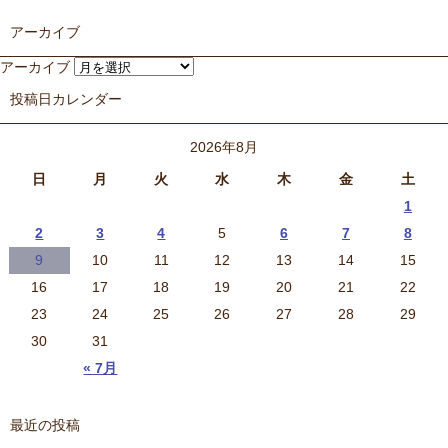
アーカイブ
アーカイブ
投稿日カレンダー
2026年8月
日
月
火
水
木
金
土
1
2
3
4
5
6
7
8
9
10
11
12
13
14
15
16
17
18
19
20
21
22
23
24
25
26
27
28
29
30
31
« 7月
最近の投稿