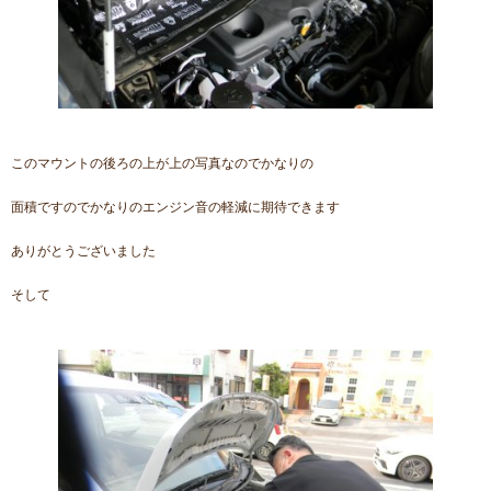
このマウントの後ろの上が上の写真なのでかなりの
面積ですのでかなりのエンジン音の軽減に期待できます
ありがとうございました
そして