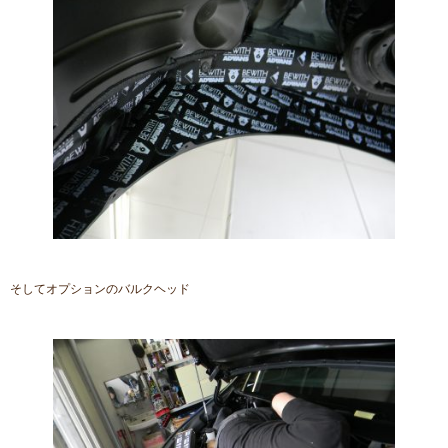
そしてオプションのバルクヘッド