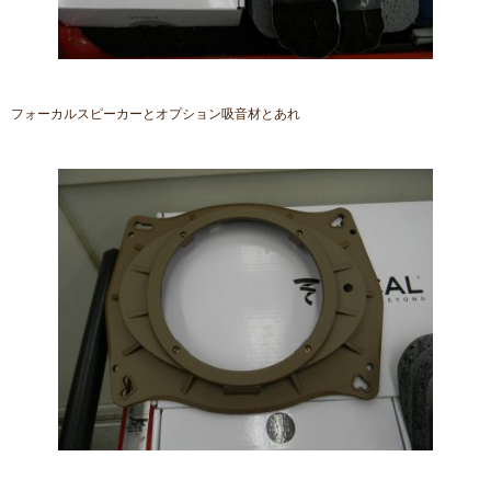
フォーカルスピーカーとオプション吸音材とあれ