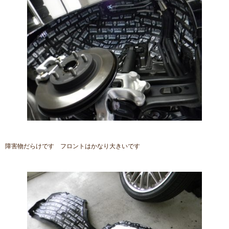
障害物だらけです フロントはかなり大きいです