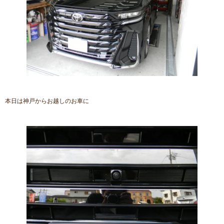
本日は神戸からお越しのお車に