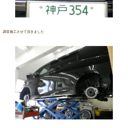
調音施工させて頂きました