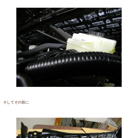
そしてその前に