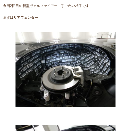
今回2回目の新型ヴェルファイアー 手ごわい相手です
まずはリアフェンダー