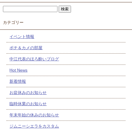
カテゴリー
イベント情報
ポチ＆カメの部屋
中江代表のほろ酔いブログ
Hot News
新着情報
お盆休みのお知らせ
臨時休業のお知らせ
年末年始の休みのお知らせ
ジムニーシエラをカスタム