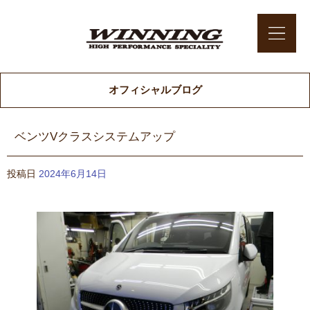
オフィシャルブログ
ベンツVクラスシステムアップ
投稿日
2024年6月14日