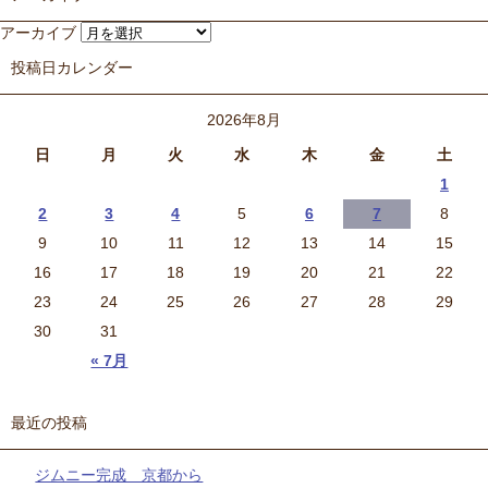
アーカイブ
投稿日カレンダー
2026年8月
日
月
火
水
木
金
土
1
2
3
4
5
6
7
8
9
10
11
12
13
14
15
16
17
18
19
20
21
22
23
24
25
26
27
28
29
30
31
« 7月
最近の投稿
ジムニー完成 京都から