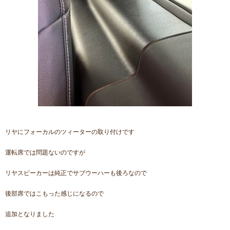
リヤにフォーカルのツィーターの取り付けです
運転席では問題ないのですが
リヤスピーカーは純正でサブウーハーも後ろなので
後部席ではこもった感じになるので
追加となりました