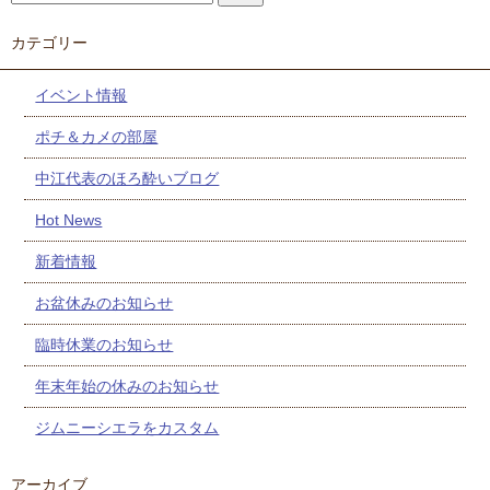
カテゴリー
イベント情報
ポチ＆カメの部屋
中江代表のほろ酔いブログ
Hot News
新着情報
お盆休みのお知らせ
臨時休業のお知らせ
年末年始の休みのお知らせ
ジムニーシエラをカスタム
アーカイブ