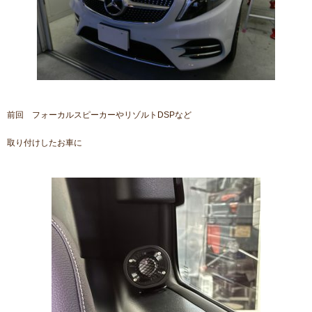
前回 フォーカルスピーカーやリゾルトDSPなど
取り付けしたお車に