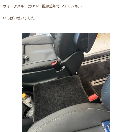
ウォークスルーにDSP 配線追加で12チャンネル
いっぱい使いました