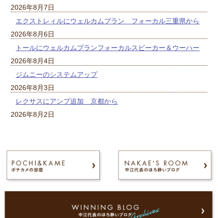
2026年8月7日
エクストレィルにウェルカムプラン フォーカル三重県から
2026年8月6日
トールにウェルカムプランフォーカルスピーカー＆ウーハー
2026年8月4日
ジムニーのシステムアップ
2026年8月3日
レクサスにアンプ追加 京都から
2026年8月2日