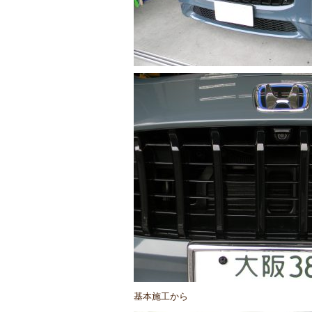
基本施工から