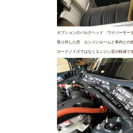
オプションのバルクヘッド ワイパーモー
取り外した所 エンジンルームと車内との
ロードノイズではなくエンジン音の軽減で