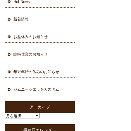
Hot News
新着情報
お盆休みのお知らせ
臨時休業のお知らせ
年末年始の休みのお知らせ
ジムニーシエラをカスタム
アーカイブ
投稿日カレンダー