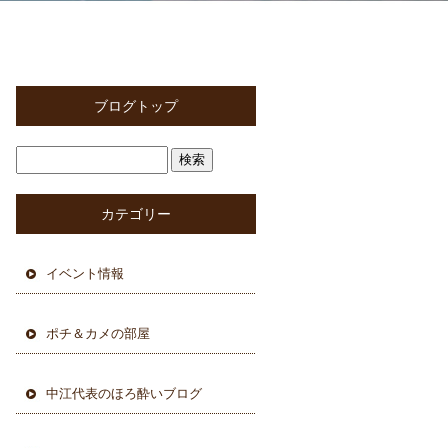
ブログトップ
カテゴリー
イベント情報
ポチ＆カメの部屋
中江代表のほろ酔いブログ