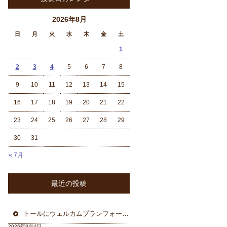
2026年8月
日
月
火
水
木
金
土
1
2
3
4
5
6
7
8
9
10
11
12
13
14
15
16
17
18
19
20
21
22
23
24
25
26
27
28
29
30
31
« 7月
最近の投稿
トールにウェルカムプランフォーカルスピーカー＆ウーハー
2026年8月4日