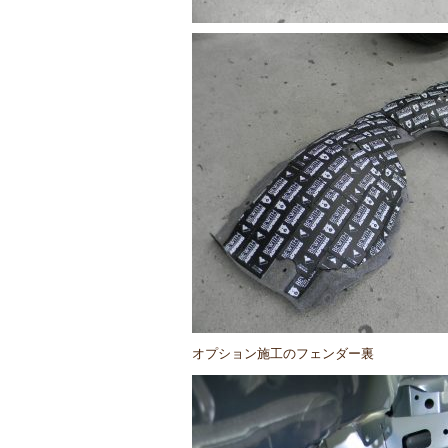
オプション施工のフェンダー裏