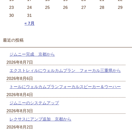
23
24
25
26
27
28
29
30
31
« 7月
最近の投稿
ジムニー完成 京都から
2026年8月7日
エクストレィルにウェルカムプラン フォーカル三重県から
2026年8月6日
トールにウェルカムプランフォーカルスピーカー＆ウーハー
2026年8月4日
ジムニーのシステムアップ
2026年8月3日
レクサスにアンプ追加 京都から
2026年8月2日