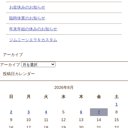
お盆休みのお知らせ
臨時休業のお知らせ
年末年始の休みのお知らせ
ジムニーシエラをカスタム
アーカイブ
アーカイブ
投稿日カレンダー
2026年8月
日
月
火
水
木
金
土
1
2
3
4
5
6
7
8
9
10
11
12
13
14
15
16
17
18
19
20
21
22