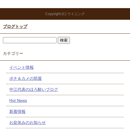
Copyright (C) ウイニング
ブログトップ
カテゴリー
イベント情報
ポチ＆カメの部屋
中江代表のほろ酔いブログ
Hot News
新着情報
お盆休みのお知らせ