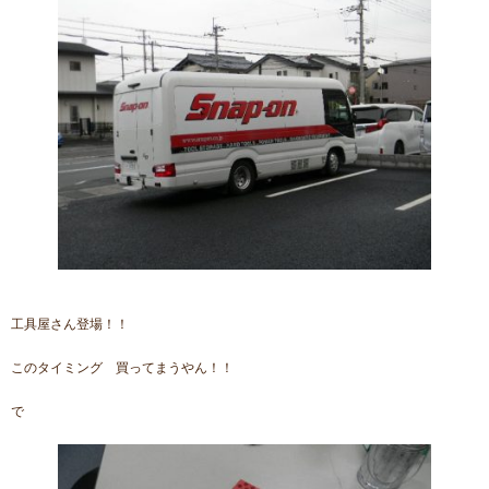
工具屋さん登場！！
このタイミング 買ってまうやん！！
で