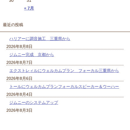
30
31
« 7月
最近の投稿
ハリアーに調音施工 三重県から
2026年8月8日
ジムニー完成 京都から
2026年8月7日
エクストレィルにウェルカムプラン フォーカル三重県から
2026年8月6日
トールにウェルカムプランフォーカルスピーカー＆ウーハー
2026年8月4日
ジムニーのシステムアップ
2026年8月3日