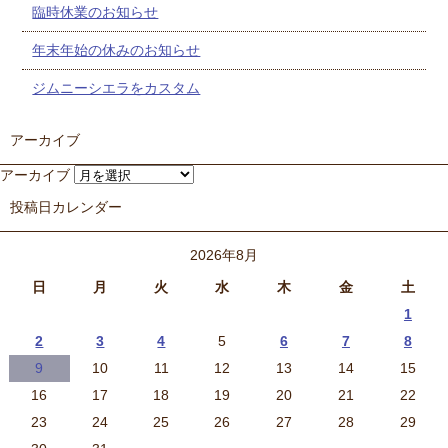
臨時休業のお知らせ
年末年始の休みのお知らせ
ジムニーシエラをカスタム
アーカイブ
アーカイブ
投稿日カレンダー
2026年8月
日
月
火
水
木
金
土
1
2
3
4
5
6
7
8
9
10
11
12
13
14
15
16
17
18
19
20
21
22
23
24
25
26
27
28
29