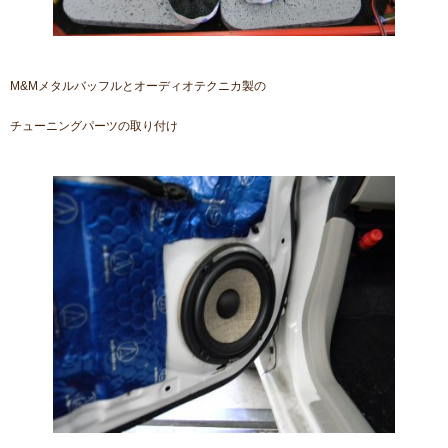
M&Mメタルバッフルとオーディオテクニカ製の
チューニングパーツの取り付け