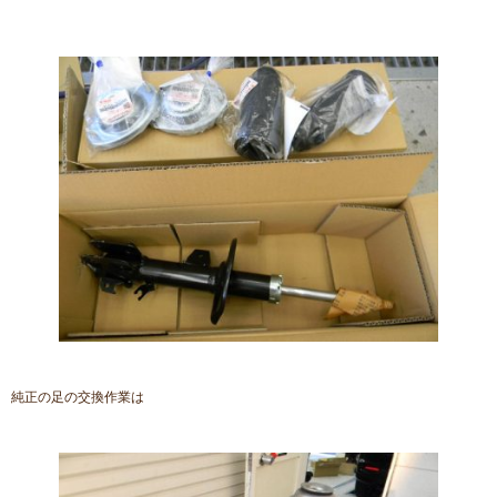
純正の足の交換作業は