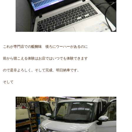
これが専門店での醍醐味 後ろにウーハーがあるのに
前から聴こえる体験はお店ではいつでも体験できます
ので是非よろしく。そして完成、明日納車です。
そして