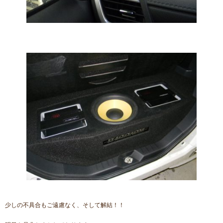
少しの不具合もご遠慮なく、そして解結！！