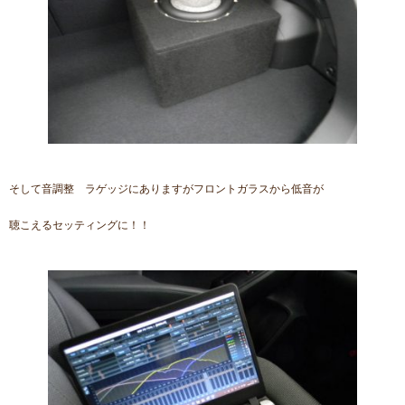
そして音調整 ラゲッジにありますがフロントガラスから低音が
聴こえるセッティングに！！