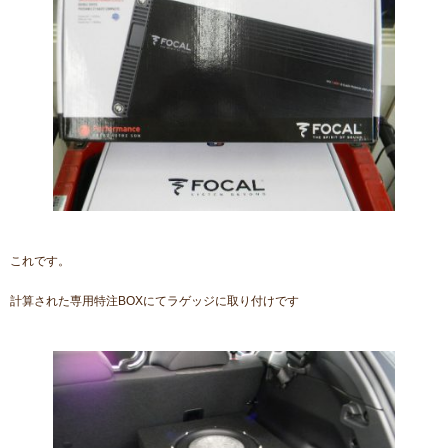
これです。
計算された専用特注BOXにてラゲッジに取り付けです