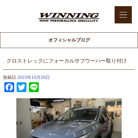
オフィシャルブログ
クロストレックにフォーカルサブウーハー取り付け
投稿日
2023年10月20日
Facebook
Twitter
Line