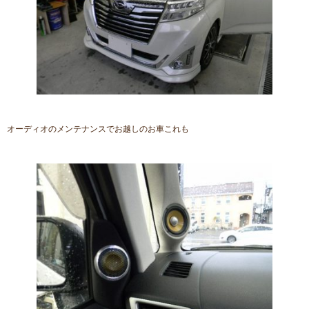
オーディオのメンテナンスでお越しのお車これも