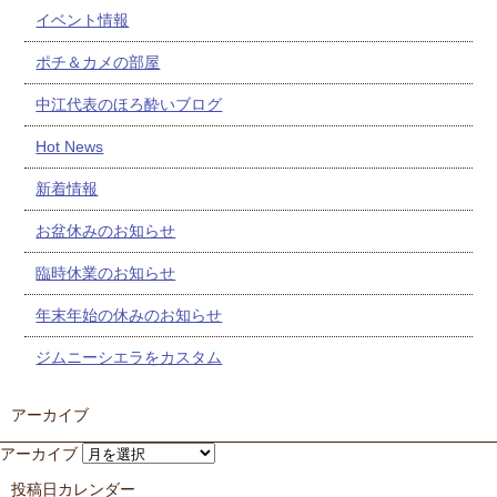
イベント情報
ポチ＆カメの部屋
中江代表のほろ酔いブログ
Hot News
新着情報
お盆休みのお知らせ
臨時休業のお知らせ
年末年始の休みのお知らせ
ジムニーシエラをカスタム
アーカイブ
アーカイブ
投稿日カレンダー