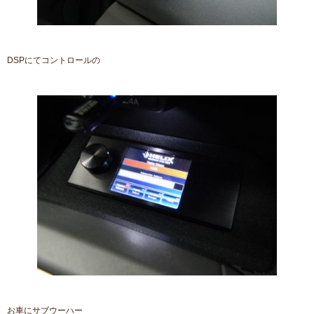
DSPにてコントロールの
お車にサブウーハー