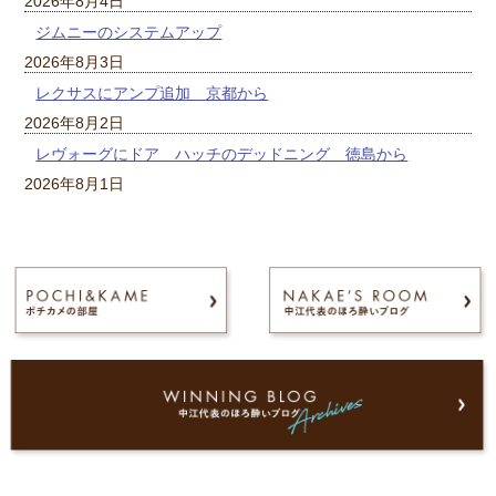
2026年8月4日
ジムニーのシステムアップ
2026年8月3日
レクサスにアンプ追加 京都から
2026年8月2日
レヴォーグにドア ハッチのデッドニング 徳島から
2026年8月1日