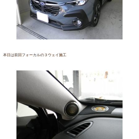
本日は前回フォーカルの３ウェイ施工