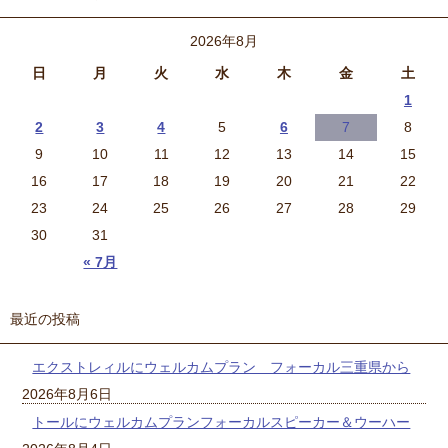
2026年8月
日
月
火
水
木
金
土
1
2
3
4
5
6
7
8
9
10
11
12
13
14
15
16
17
18
19
20
21
22
23
24
25
26
27
28
29
30
31
« 7月
最近の投稿
エクストレィルにウェルカムプラン フォーカル三重県から
2026年8月6日
トールにウェルカムプランフォーカルスピーカー＆ウーハー