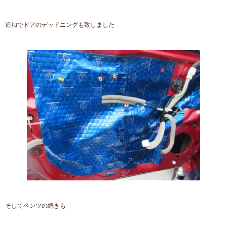
追加でドアのデッドニングも致しました
そしてベンツの続きも