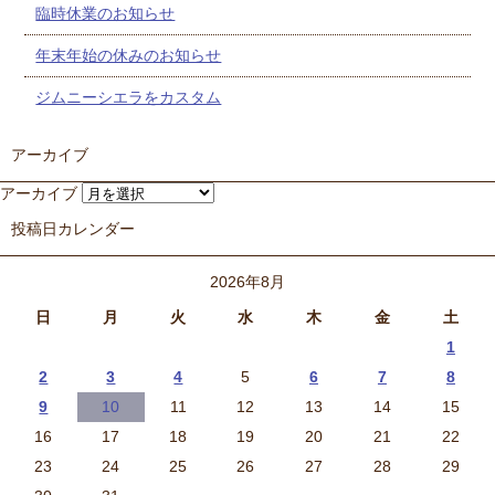
臨時休業のお知らせ
年末年始の休みのお知らせ
ジムニーシエラをカスタム
アーカイブ
アーカイブ
投稿日カレンダー
2026年8月
日
月
火
水
木
金
土
1
2
3
4
5
6
7
8
9
10
11
12
13
14
15
16
17
18
19
20
21
22
23
24
25
26
27
28
29