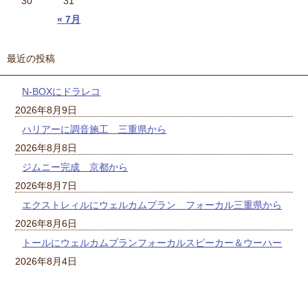
30
31
« 7月
最近の投稿
N-BOXにドラレコ
2026年8月9日
ハリアーに調音施工 三重県から
2026年8月8日
ジムニー完成 京都から
2026年8月7日
エクストレィルにウェルカムプラン フォーカル三重県から
2026年8月6日
トールにウェルカムプランフォーカルスピーカー＆ウーハー
2026年8月4日