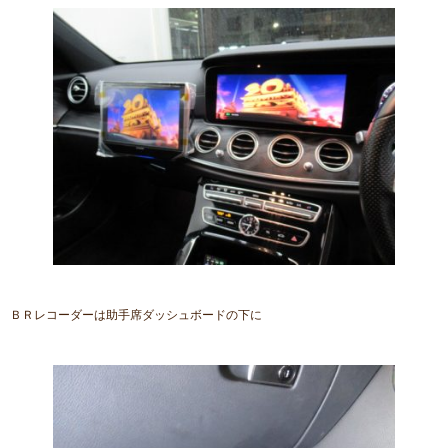
ＢＲレコーダーは助手席ダッシュボードの下に