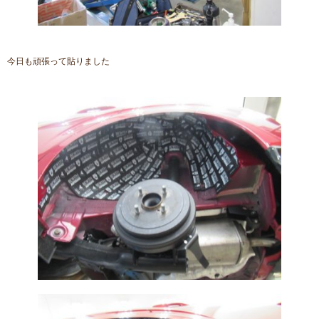
今日も頑張って貼りました