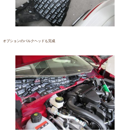
オプションのバルクヘッドも完成