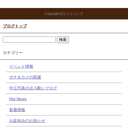
Copyright (C) ウイニング
ブログトップ
カテゴリー
イベント情報
ポチ＆カメの部屋
中江代表のほろ酔いブログ
Hot News
新着情報
お盆休みのお知らせ