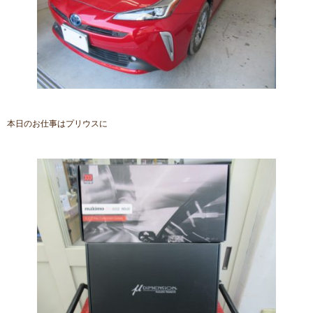
本日のお仕事はプリウスに