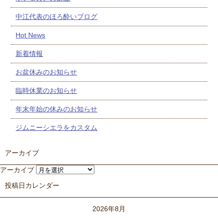
中江代表のほろ酔いブログ
Hot News
新着情報
お盆休みのお知らせ
臨時休業のお知らせ
年末年始の休みのお知らせ
ジムニーシエラをカスタム
アーカイブ
アーカイブ
投稿日カレンダー
2026年8月