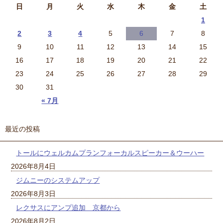
日
月
火
水
木
金
土
1
2
3
4
5
6
7
8
9
10
11
12
13
14
15
16
17
18
19
20
21
22
23
24
25
26
27
28
29
30
31
« 7月
最近の投稿
トールにウェルカムプランフォーカルスピーカー＆ウーハー
2026年8月4日
ジムニーのシステムアップ
2026年8月3日
レクサスにアンプ追加 京都から
2026年8月2日