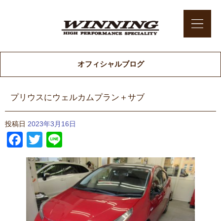
オフィシャルブログ
プリウスにウェルカムプラン＋サブ
投稿日
2023年3月16日
Facebook
Twitter
Line