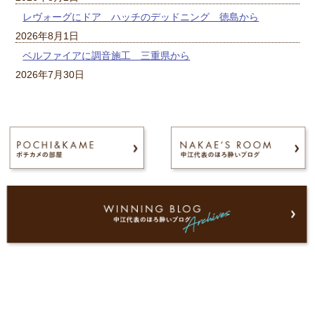
レヴォーグにドア ハッチのデッドニング 徳島から
2026年8月1日
ベルファイアに調音施工 三重県から
2026年7月30日