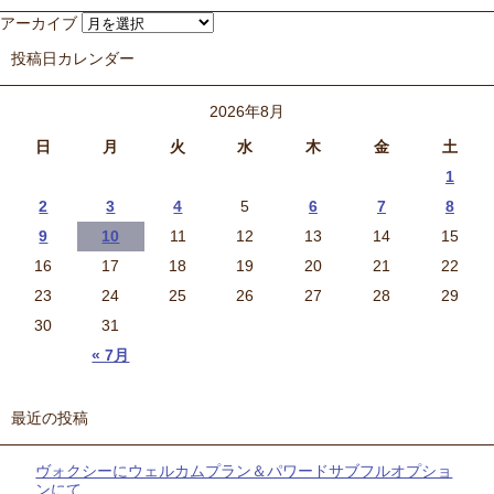
アーカイブ
投稿日カレンダー
2026年8月
日
月
火
水
木
金
土
1
2
3
4
5
6
7
8
9
10
11
12
13
14
15
16
17
18
19
20
21
22
23
24
25
26
27
28
29
30
31
« 7月
最近の投稿
ヴォクシーにウェルカムプラン＆パワードサブフルオプショ
ンにて