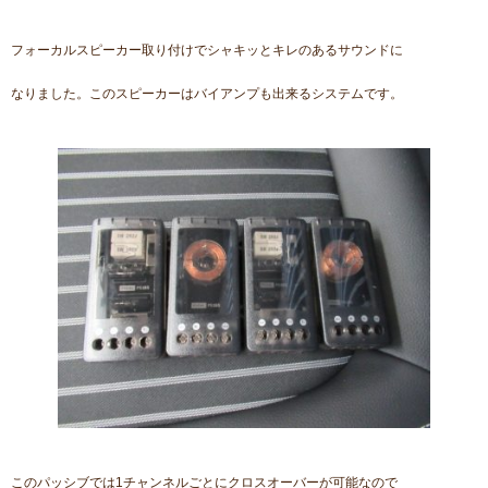
フォーカルスピーカー取り付けでシャキッとキレのあるサウンドに
なりました。このスピーカーはバイアンプも出来るシステムです。
このパッシブでは1チャンネルごとにクロスオーバーが可能なので