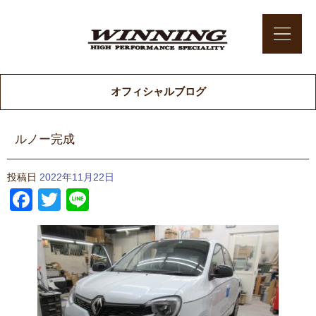
オフィシャルブログ
ルノー完成
投稿日
2022年11月22日
Facebook
Twitter
Line