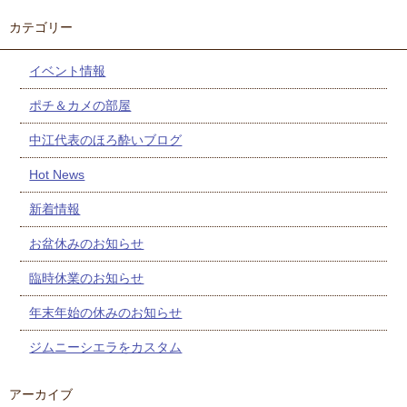
カテゴリー
イベント情報
ポチ＆カメの部屋
中江代表のほろ酔いブログ
Hot News
新着情報
お盆休みのお知らせ
臨時休業のお知らせ
年末年始の休みのお知らせ
ジムニーシエラをカスタム
アーカイブ