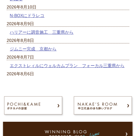
2026年8月10日
N-BOXにドラレコ
2026年8月9日
ハリアーに調音施工 三重県から
2026年8月8日
ジムニー完成 京都から
2026年8月7日
エクストレィルにウェルカムプラン フォーカル三重県から
2026年8月6日