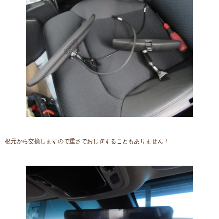
根元から交換しますので重さでおじぎすることもありません！