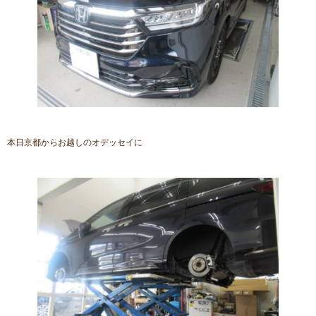
本日京都からお越しのオデッセイに