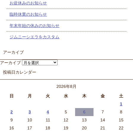
お盆休みのお知らせ
臨時休業のお知らせ
年末年始の休みのお知らせ
ジムニーシエラをカスタム
アーカイブ
アーカイブ
投稿日カレンダー
2026年8月
日
月
火
水
木
金
土
1
2
3
4
5
6
7
8
9
10
11
12
13
14
15
16
17
18
19
20
21
22