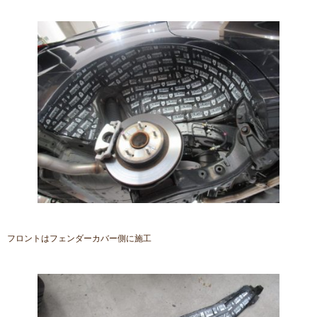
フロントはフェンダーカバー側に施工