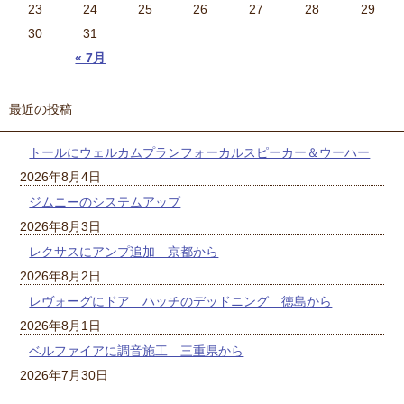
23
24
25
26
27
28
29
30
31
« 7月
最近の投稿
トールにウェルカムプランフォーカルスピーカー＆ウーハー
2026年8月4日
ジムニーのシステムアップ
2026年8月3日
レクサスにアンプ追加 京都から
2026年8月2日
レヴォーグにドア ハッチのデッドニング 徳島から
2026年8月1日
ベルファイアに調音施工 三重県から
2026年7月30日