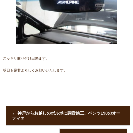
スッキリ取り付け出来ます。
明日も是非よろしくお願いいたします。
←
神戸からお越しのボルボに調音施工、ベンツ190のオー
ディオ