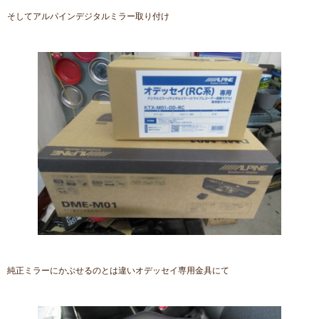
そしてアルパインデジタルミラー取り付け
純正ミラーにかぶせるのとは違いオデッセイ専用金具にて