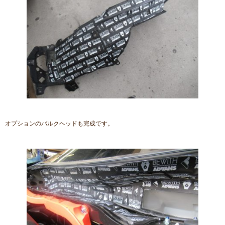
オプションのバルクヘッドも完成です。