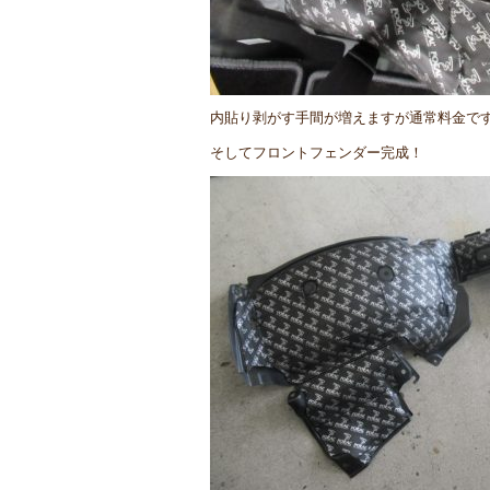
内貼り剥がす手間が増えますが通常料金で
そしてフロントフェンダー完成！