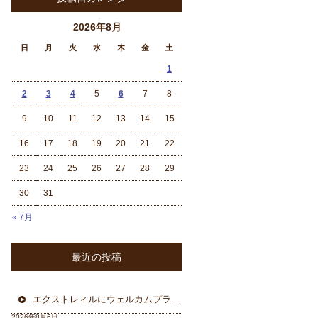
2026年8月
日
月
火
水
木
金
土
1
2
3
4
5
6
7
8
9
10
11
12
13
14
15
16
17
18
19
20
21
22
23
24
25
26
27
28
29
30
31
« 7月
最近の投稿
エクストレィルにウェルカムプラン フォーカル三重県から
2026年8月6日