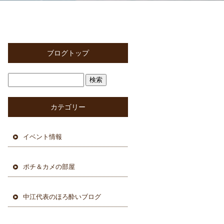
ブログトップ
カテゴリー
イベント情報
ポチ＆カメの部屋
中江代表のほろ酔いブログ