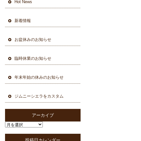
Hot News
新着情報
お盆休みのお知らせ
臨時休業のお知らせ
年末年始の休みのお知らせ
ジムニーシエラをカスタム
アーカイブ
投稿日カレンダー