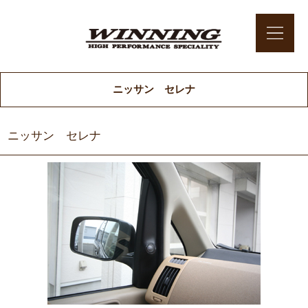
ニッサン セレナ
ニッサン セレナ