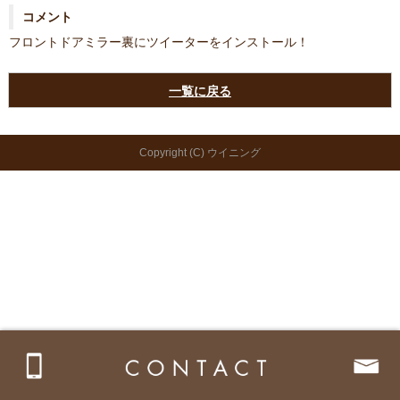
コメント
フロントドアミラー裏にツイーターをインストール！
一覧に戻る
Copyright (C) ウイニング