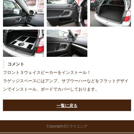
コメント
フロント３ウェイスピーカーをインストール！
ラゲッジスペースにはアンプ、サブウーハーなどをフラットデザイ
ンでインストール、ボードでカバーしております。
一覧に戻る
Copyright (C) ウイニング