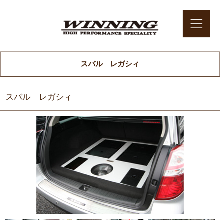
スバル レガシィ
スバル レガシィ