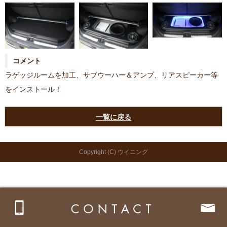
コメント
ラゲッジルームを加工、サブウーハー＆アンプ、リアスピーカー等
をインストール！
一覧に戻る
Copyright (C) ウイニング