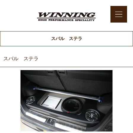
スバル ステラ
スバル ステラ