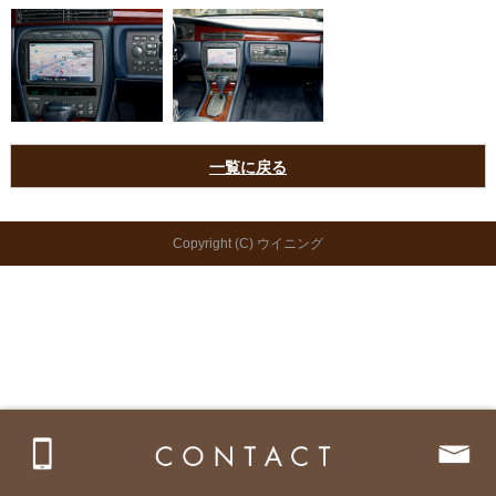
一覧に戻る
Copyright (C) ウイニング