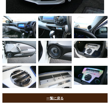
一覧に戻る