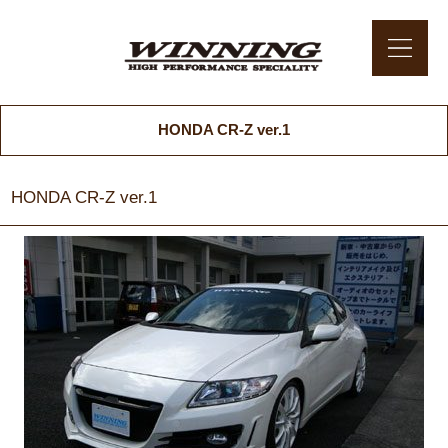
HONDA CR-Z ver.1
HONDA CR-Z ver.1