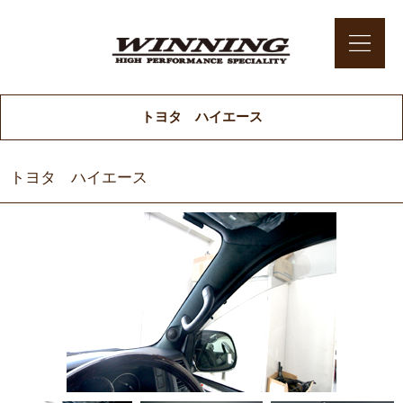
トヨタ ハイエース
トヨタ ハイエース