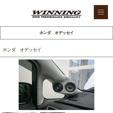
ホンダ オデッセイ
ホンダ オデッセイ