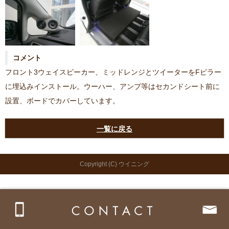
コメント
フロント3ウェイスピーカー、ミッドレンジとツイーターをFピラー
に埋込みインストール。ウーハー、アンプ等はセカンドシート前に
設置、ボードでカバーしています。
一覧に戻る
Copyright (C) ウイニング