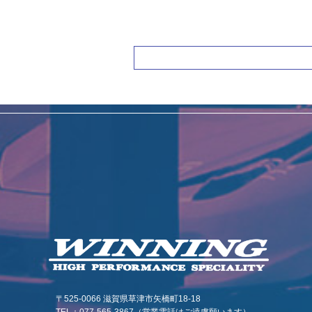
〒525-0066 滋賀県草津市矢橋町18-18