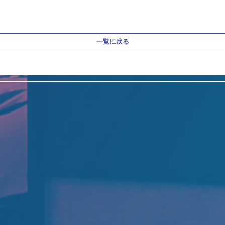
一覧に戻る