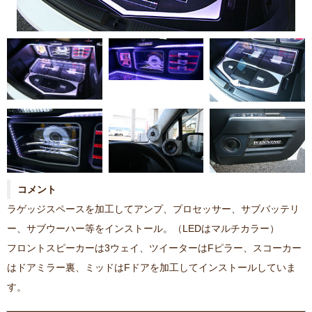
コメント
ラゲッジスペースを加工してアンプ、プロセッサー、サブバッテリ
ー、サブウーハー等をインストール。（LEDはマルチカラー）
フロントスピーカーは3ウェイ、ツイーターはFピラー、スコーカー
はドアミラー裏、ミッドはFドアを加工してインストールしていま
す。