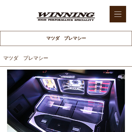
マツダ プレマシー
マツダ プレマシー