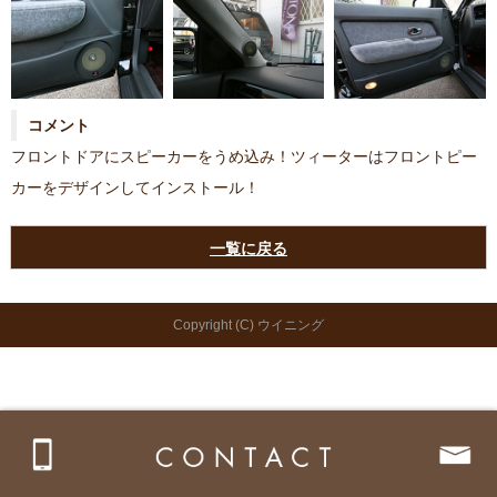
コメント
フロントドアにスピーカーをうめ込み！ツィーターはフロントピー
カーをデザインしてインストール！
一覧に戻る
Copyright (C) ウイニング