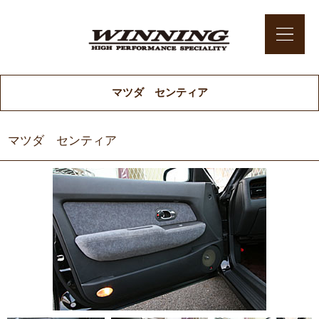
マツダ センティア
マツダ センティア