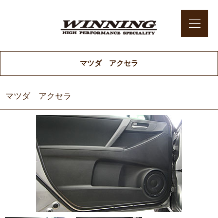
マツダ アクセラ
マツダ アクセラ