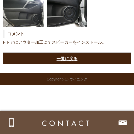
コメント
Fドアにアウター加工にてスピーカーをインストール。
一覧に戻る
Copyright (C) ウイニング