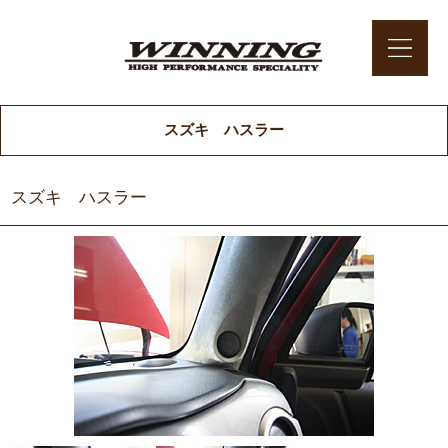
スズキ ハスラー
スズキ ハスラー