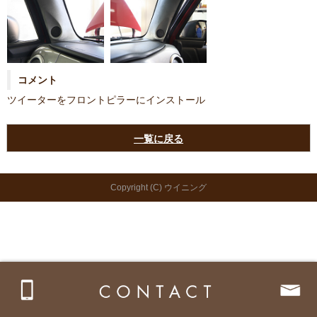
コメント
ツイーターをフロントピラーにインストール
一覧に戻る
Copyright (C) ウイニング