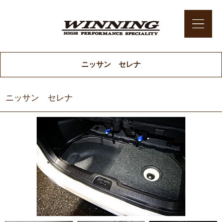
ニッサン セレナ
ニッサン セレナ