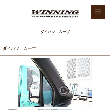
ダイハツ ムーブ
ダイハツ ムーブ