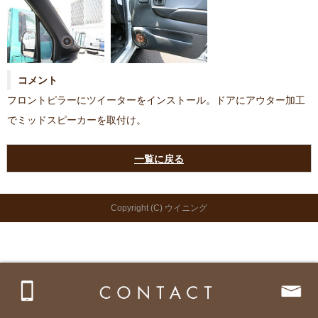
コメント
フロントピラーにツイーターをインストール。ドアにアウター加工
でミッドスピーカーを取付け。
一覧に戻る
Copyright (C) ウイニング