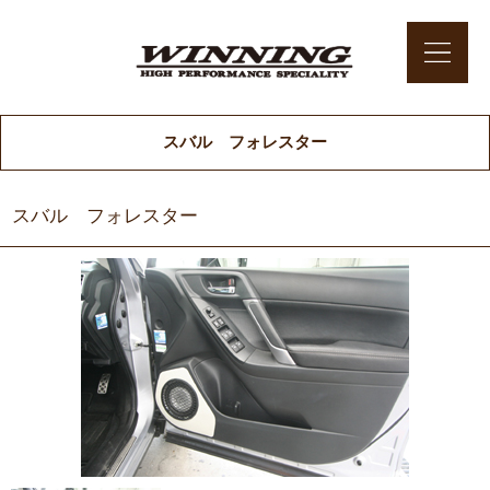
スバル フォレスター
スバル フォレスター