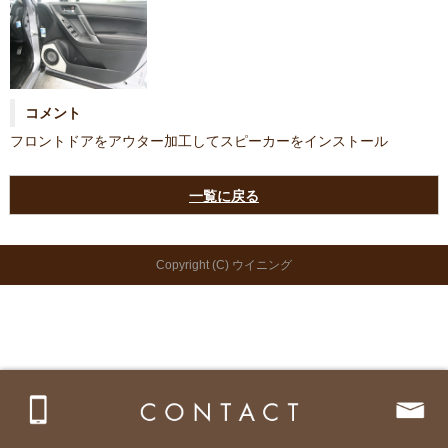
コメント
フロントドアをアウター加工してスピーカーをインストール
一覧に戻る
Copyright (C) ウイニング