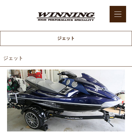
ジェット
ジェット