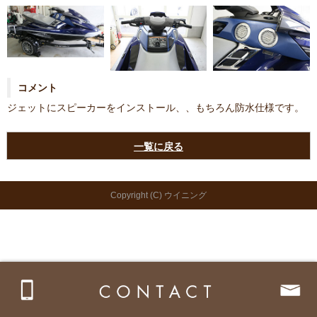
コメント
ジェットにスピーカーをインストール、、もちろん防水仕様です。
一覧に戻る
Copyright (C) ウイニング