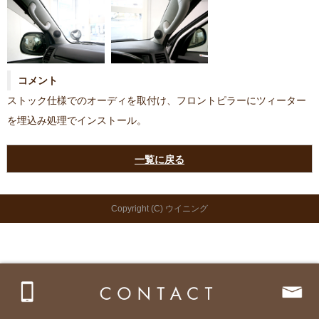
コメント
ストック仕様でのオーディを取付け、フロントピラーにツィーター
を埋込み処理でインストール。
一覧に戻る
Copyright (C) ウイニング