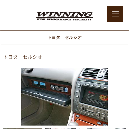
トヨタ セルシオ
トヨタ セルシオ