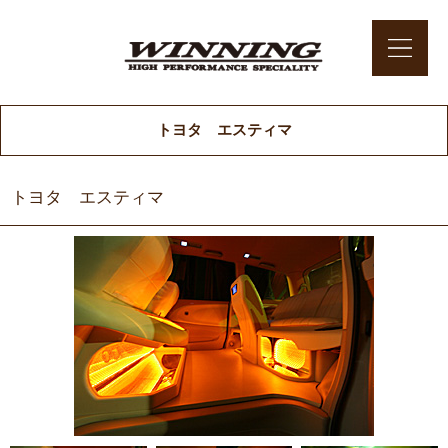
トヨタ エスティマ
トヨタ エスティマ