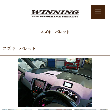
スズキ パレット
スズキ パレット