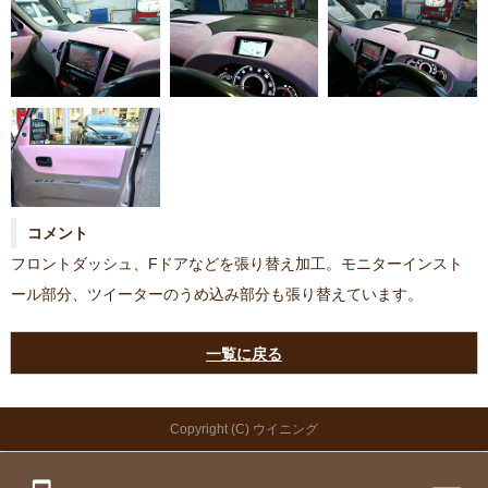
コメント
フロントダッシュ、Fドアなどを張り替え加工。モニターインスト
ール部分、ツイーターのうめ込み部分も張り替えています。
一覧に戻る
Copyright (C) ウイニング