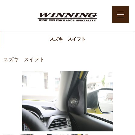
スズキ スイフト
スズキ スイフト